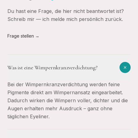
Du hast eine Frage, die hier nicht beantwortet ist?
Schreib mir — ich melde mich persönlich zurück.
Frage stellen →
Was ist eine Wimpernkranzverdichtung?
Bei der Wimpernkranzverdichtung werden feine
Pigmente direkt am Wimpernansatz eingearbeitet.
Dadurch wirken die Wimpern voller, dichter und die
Augen erhalten mehr Ausdruck – ganz ohne
täglichen Eyeliner.