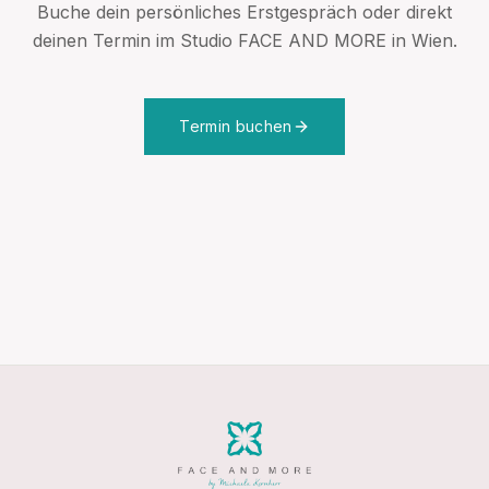
Buche dein persönliches Erstgespräch oder direkt
deinen Termin im Studio FACE AND MORE in Wien.
Termin buchen