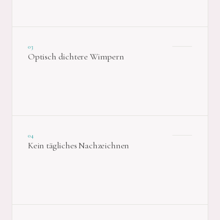
03
Optisch dichtere Wimpern
04
Kein tägliches Nachzeichnen