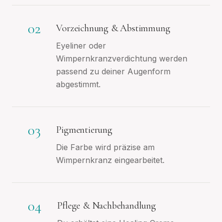
02
Vorzeichnung & Abstimmung
Eyeliner oder
Wimpernkranzverdichtung werden
passend zu deiner Augenform
abgestimmt.
03
Pigmentierung
Die Farbe wird präzise am
Wimpernkranz eingearbeitet.
04
Pflege & Nachbehandlung