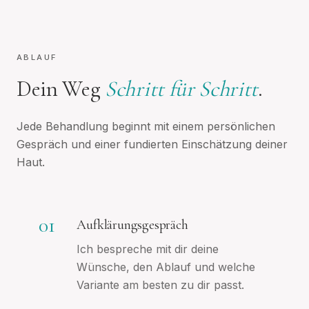
ABLAUF
Dein Weg
Schritt für Schritt
.
Jede Behandlung beginnt mit einem persönlichen
Gespräch und einer fundierten Einschätzung deiner
Haut.
01
Aufklärungsgespräch
Ich bespreche mit dir deine
Wünsche, den Ablauf und welche
Variante am besten zu dir passt.