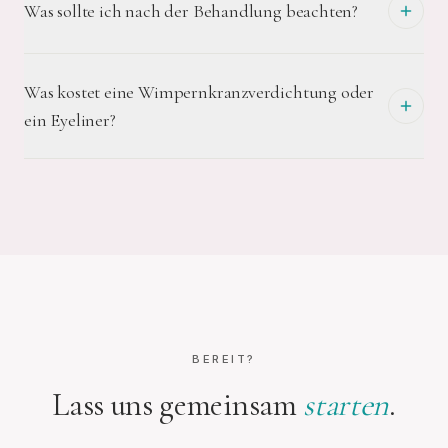
Was sollte ich nach der Behandlung beachten?
Was kostet eine Wimpernkranzverdichtung oder
ein Eyeliner?
BEREIT?
Lass uns gemeinsam
starten
.