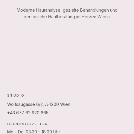
Moderne Hautanalyse, gezielte Behandlungen und
persönliche Hautberatung im Herzen Wiens.
STUDIO
Wolfsaugasse 6/2, A-1200 Wien
+43 677 62 920 665
ÖFFNUNGSZEITEN
Mo – Do: 08:30 – 18:00 Uhr