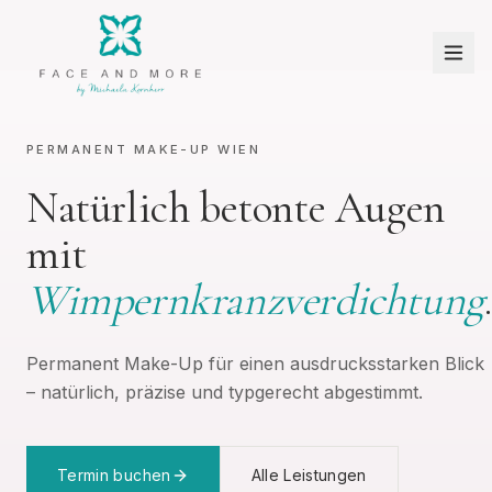
PERMANENT MAKE-UP WIEN
Natürlich betonte Augen
mit
Wimpernkranzverdichtung
.
Permanent Make-Up für einen ausdrucksstarken Blick
– natürlich, präzise und typgerecht abgestimmt.
Termin buchen
Alle Leistungen