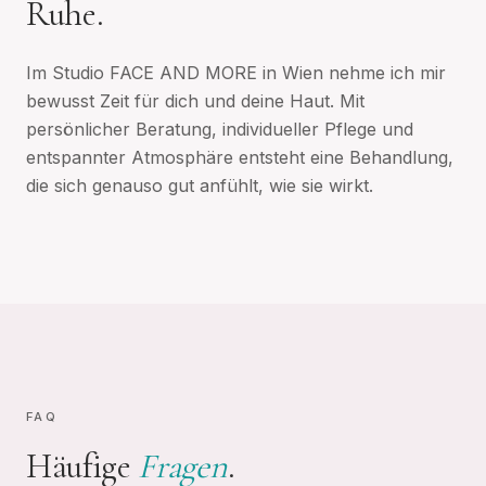
Ruhe.
Im Studio FACE AND MORE in Wien nehme ich mir
bewusst Zeit für dich und deine Haut. Mit
persönlicher Beratung, individueller Pflege und
entspannter Atmosphäre entsteht eine Behandlung,
die sich genauso gut anfühlt, wie sie wirkt.
FAQ
Häufige
Fragen
.