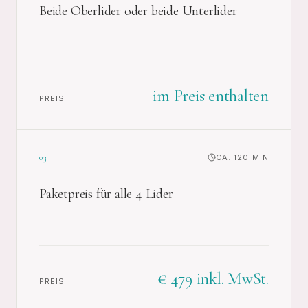
Beide Oberlider oder beide Unterlider
im Preis enthalten
PREIS
03
CA. 120 MIN
Paketpreis für alle 4 Lider
€ 479 inkl. MwSt.
PREIS