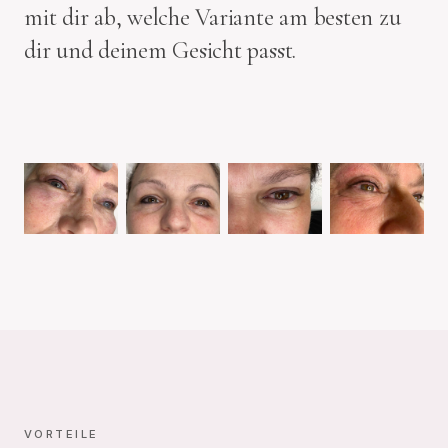
mit dir ab, welche Variante am besten zu
dir und deinem Gesicht passt.
VORTEILE