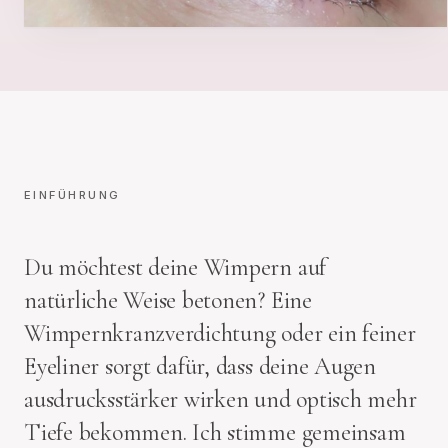
EINFÜHRUNG
Du möchtest deine Wimpern auf
natürliche Weise betonen? Eine
Wimpernkranzverdichtung oder ein feiner
Eyeliner sorgt dafür, dass deine Augen
ausdrucksstärker wirken und optisch mehr
Tiefe bekommen. Ich stimme gemeinsam