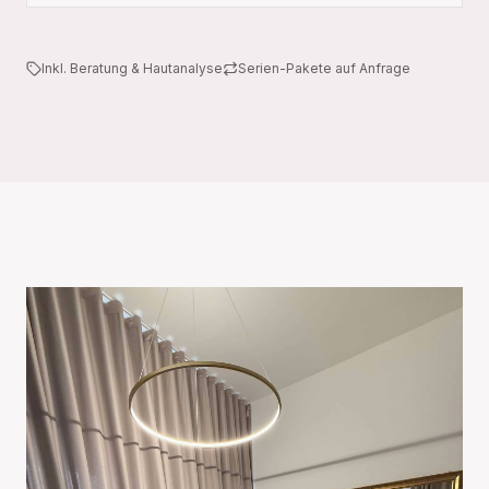
Inkl. Beratung & Hautanalyse
Serien-Pakete auf Anfrage