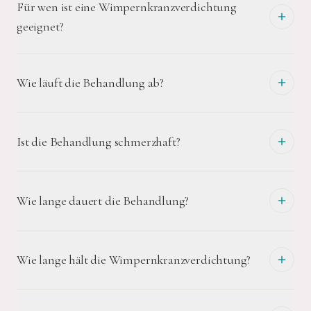
Für wen ist eine Wimpernkranzverdichtung
geeignet?
Wie läuft die Behandlung ab?
Ist die Behandlung schmerzhaft?
Wie lange dauert die Behandlung?
Wie lange hält die Wimpernkranzverdichtung?