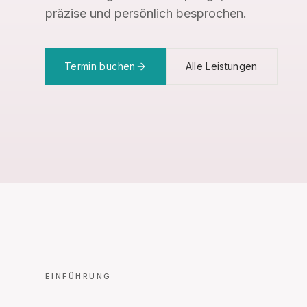
präzise und persönlich besprochen.
Termin buchen
Alle Leistungen
EINFÜHRUNG