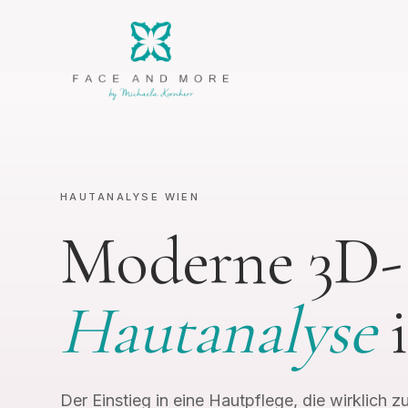
HAUTANALYSE WIEN
Moderne 3D-
Hautanalyse
i
Der Einstieg in eine Hautpflege, die wirklich zu