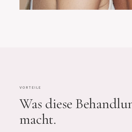
VORTEILE
Was diese Behandlu
macht.