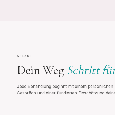
ABLAUF
Dein Weg
Schritt fü
Jede Behandlung beginnt mit einem persönlichen
Gespräch und einer fundierten Einschätzung dein