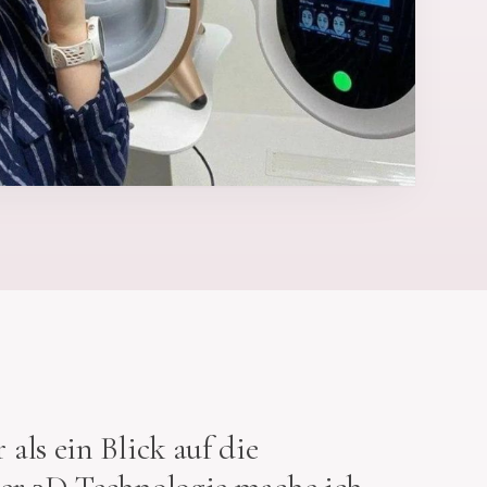
als ein Blick auf die