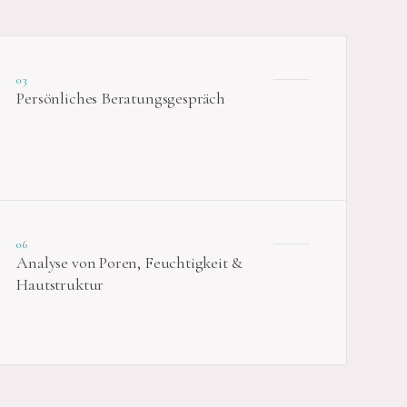
03
Persönliches Beratungsgespräch
06
Analyse von Poren, Feuchtigkeit &
Hautstruktur