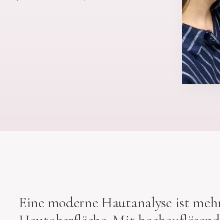
Eine moderne Hautanalyse ist mehr 