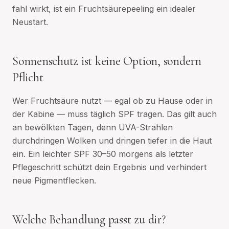
fahl wirkt, ist ein Fruchtsäurepeeling ein idealer
Neustart.
Sonnenschutz ist keine Option, sondern
Pflicht
Wer Fruchtsäure nutzt — egal ob zu Hause oder in
der Kabine — muss täglich SPF tragen. Das gilt auch
an bewölkten Tagen, denn UVA-Strahlen
durchdringen Wolken und dringen tiefer in die Haut
ein. Ein leichter SPF 30–50 morgens als letzter
Pflegeschritt schützt dein Ergebnis und verhindert
neue Pigmentflecken.
Welche Behandlung passt zu dir?