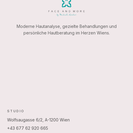
Moderne Hautanalyse, gezielte Behandlungen und
persönliche Hautberatung im Herzen Wiens.
STUDIO
Wolfsaugasse 6/2, A-1200 Wien
+43 677 62 920 665