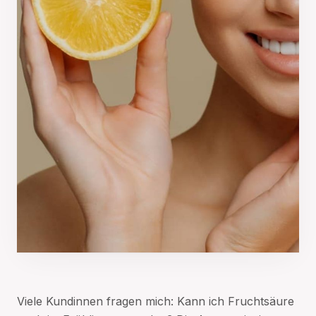
Viele Kundinnen fragen mich: Kann ich Fruchtsäure