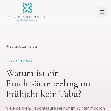
Zurück zum Blog
FRUCHTSÄURE
Warum ist ein
Fruchtsäurepeeling im
Frühjahr kein Tabu?
Viele denken, Fruchtsäure sei nur im Winter möglich