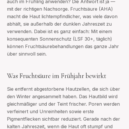
auch im Frühling anwenden? Die Antwort ist ja —
mit der richtigen Nachsorge. Fruchtsäure (AHA)
macht die Haut lichtempfindlicher, was viele davon
abhält, sie außerhalb der dunklen Jahreszeit zu
verwenden. Dabei ist es ganz einfach: Mit einem
konsequenten Sonnenschutz (LSF 30+, täglich)
können Fruchtsäurebehandlungen das ganze Jahr
über sinnvoll sein.
Was Fruchtsäure im Frühjahr bewirkt
Sie entfernt abgestorbene Hautzellen, die sich über
den Winter angesammelt haben. Das Hautbild wird
gleichmäßiger und der Teint frischer. Poren werden
verfeinert und Unreinheiten sowie erste
Pigmentflecken sichtbar reduziert. Gerade nach der
kalten Jahreszeit, wenn die Haut oft stumpf und