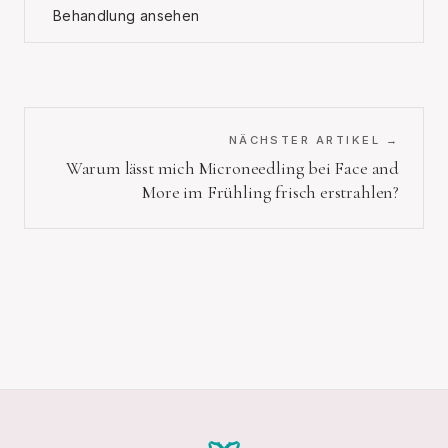
Behandlung ansehen
NÄCHSTER ARTIKEL →
Warum lässt mich Microneedling bei Face and
More im Frühling frisch erstrahlen?