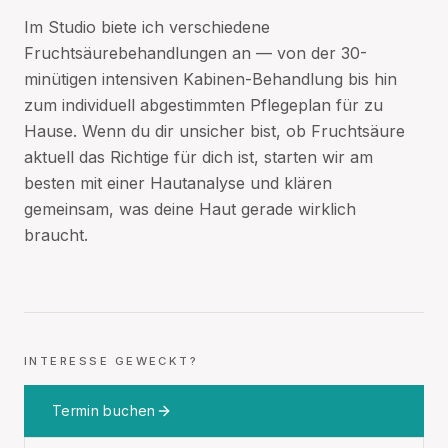
Im Studio biete ich verschiedene
Fruchtsäurebehandlungen an — von der 30-
minütigen intensiven Kabinen-Behandlung bis hin
zum individuell abgestimmten Pflegeplan für zu
Hause. Wenn du dir unsicher bist, ob Fruchtsäure
aktuell das Richtige für dich ist, starten wir am
besten mit einer Hautanalyse und klären
gemeinsam, was deine Haut gerade wirklich
braucht.
INTERESSE GEWECKT?
Termin buchen