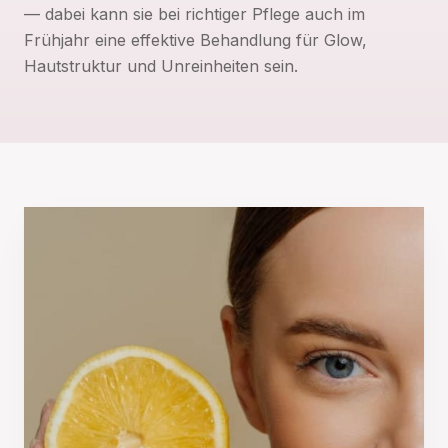
— dabei kann sie bei richtiger Pflege auch im
Frühjahr eine effektive Behandlung für Glow,
Hautstruktur und Unreinheiten sein.